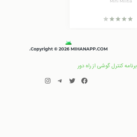
Mini Militia
Copyright © 2026 MIHANAPP.COM.
برنامه کنترل گوشی از راه دور