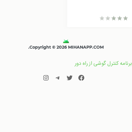
Copyright © 2026 MIHANAPP.COM.
برنامه کنترل گوشی از راه دور