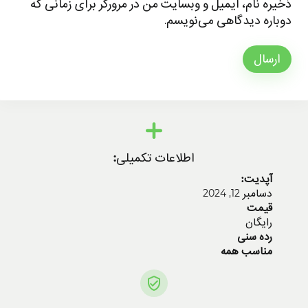
ذخیره نام، ایمیل و وبسایت من در مرورگر برای زمانی که
دوباره دیدگاهی می‌نویسم.
ارسال
اطلاعات تکمیلی:
آپدیت:
دسامبر 12, 2024
قیمت
رایگان
رده سنی
مناسب همه