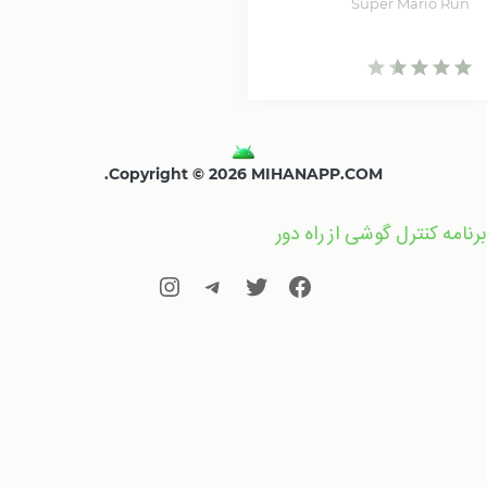
Super Mario Run
Copyright © 2026 MIHANAPP.COM.
برنامه کنترل گوشی از راه دور