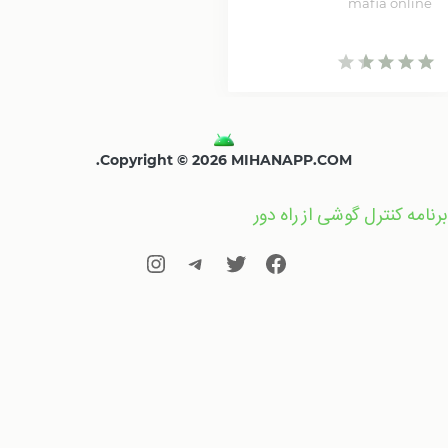
mafia online
Copyright © 2026 MIHANAPP.COM.
برنامه کنترل گوشی از راه دور