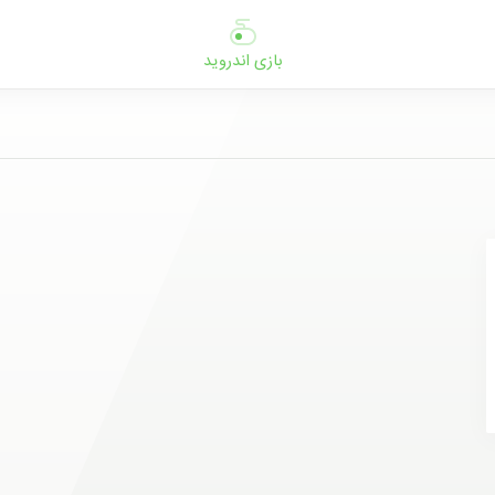
بازی اندروید
ب