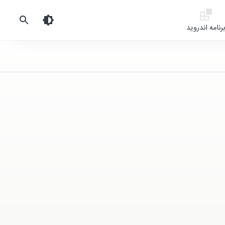
رنامه اندروید