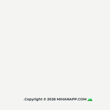
Copyright © 2026 MIHANAPP.COM.