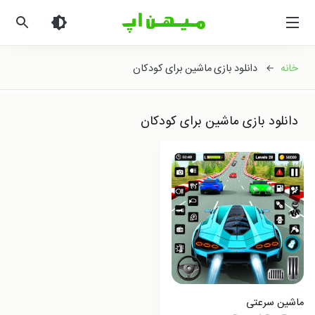
میهن
اپ
|
دانلود
خانه
← دانلود بازی ماشین برای کودکان
بازی
اندروید
و
دانلود بازی ماشین برای کودکان
برنامه
اندروید
ماشین سرعتی