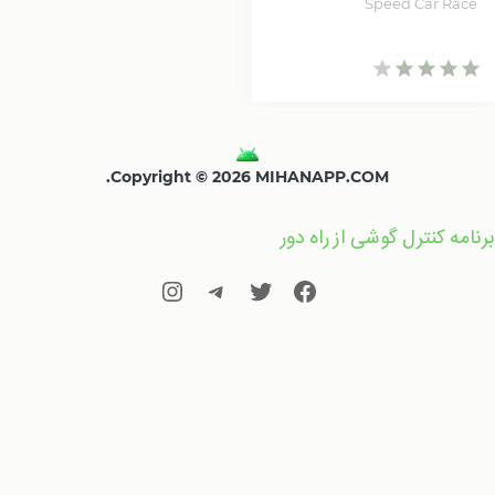
Speed Car Race
Copyright © 2026 MIHANAPP.COM.
برنامه کنترل گوشی از راه دور