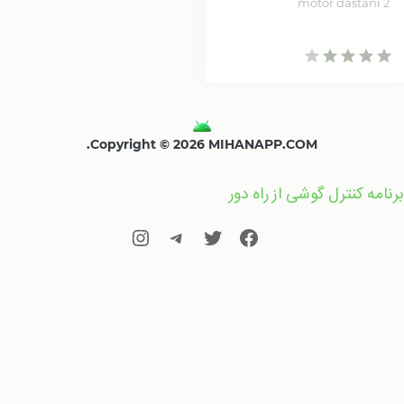
motor dastani 2
Copyright © 2026 MIHANAPP.COM.
برنامه کنترل گوشی از راه دور