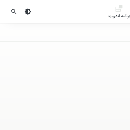
رنامه اندروید