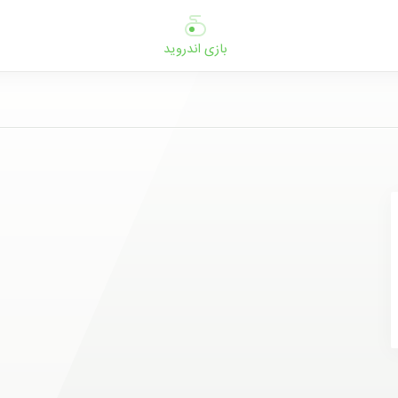
بازی اندروید
ب