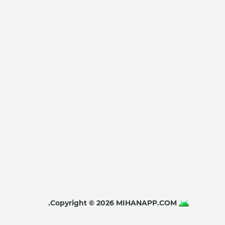
Copyright © 2026 MIHANAPP.COM.