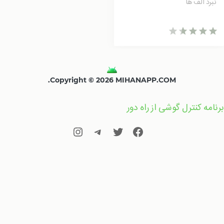
نبرد الف ها
Copyright © 2026 MIHANAPP.COM.
برنامه کنترل گوشی از راه دور