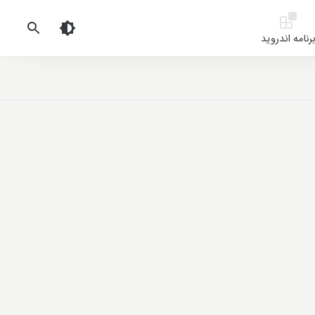
رنامه اندروید