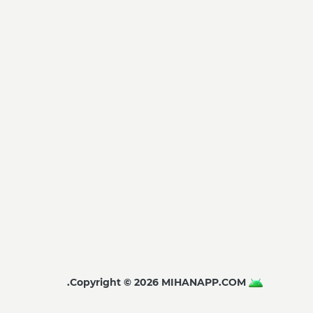
Copyright © 2026 MIHANAPP.COM.