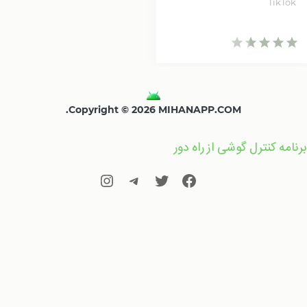
TikTok
Copyright © 2026 MIHANAPP.COM.
برنامه کنترل گوشی از راه دور