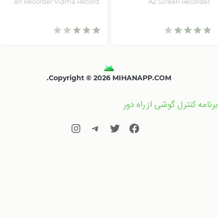
Screen Recorder Vidma Record
AZ Screen Recorder
Copyright © 2026 MIHANAPP.COM.
برنامه کنترل گوشی از راه دور