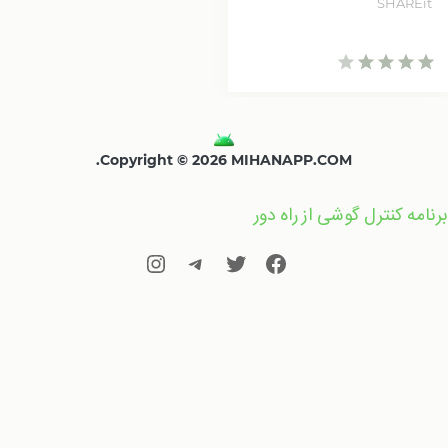
SHAREit
Copyright © 2026 MIHANAPP.COM.
برنامه کنترل گوشی از راه دور