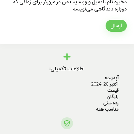
ذخیره نام، ایمیل و وبسایت من در مرورگر برای زمانی که
دوباره دیدگاهی می‌نویسم.
ارسال
اطلاعات تکمیلی:
آپدیت:
اکتبر 26, 2024
قیمت
رایگان
رده سنی
مناسب همه