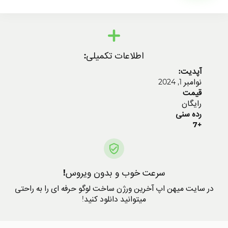
اطلاعات تکمیلی:
آپدیت:
نوامبر 1, 2024
قیمت
رایگان
رده سنی
+7
سرعت خوب و بدون ویروس!
در سایت میهن اپ آخرین ورژن ساخت لوگو حرفه ای را به راحتی
میتوانید دانلود کنید!