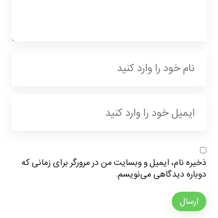
ذخیره نام، ایمیل و وبسایت من در مرورگر برای زمانی که
دوباره دیدگاهی می‌نویسم.
ارسال