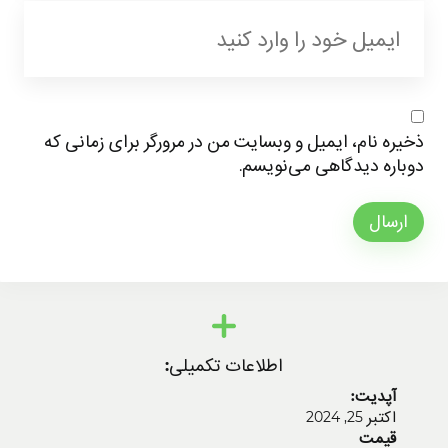
ذخیره نام، ایمیل و وبسایت من در مرورگر برای زمانی که
دوباره دیدگاهی می‌نویسم.
ارسال
اطلاعات تکمیلی:
آپدیت:
اکتبر 25, 2024
قیمت