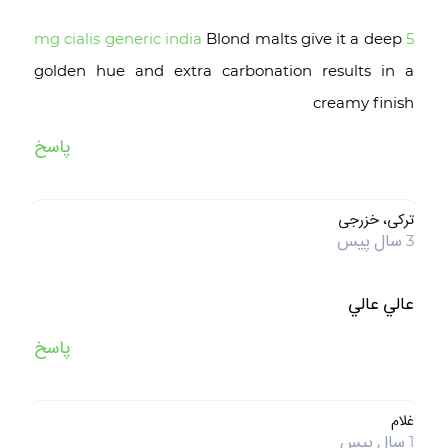
Blond malts give it a deep
5 mg cialis generic india
golden hue and extra carbonation results in a
creamy finish
پاسخ
ترکی، خزرجی
3 سال پیس
عالي عالي
پاسخ
غلام
1 سال پیس